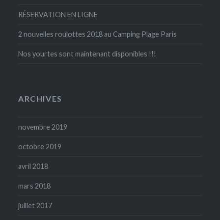
RÉSERVATION EN LIGNE
2 nouvelles roulottes 2018 au Camping Plage Paris
Nos yourtes sont maintenant disponibles !!!
ARCHIVES
novembre 2019
octobre 2019
avril 2018
mars 2018
juillet 2017