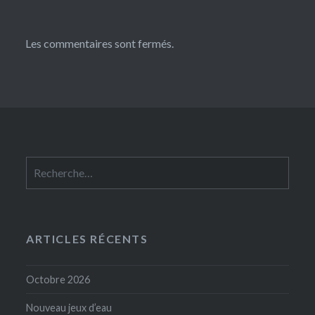
Les commentaires sont fermés.
Rechercher :
ARTICLES RÉCENTS
Octobre 2026
Nouveau jeux d’eau