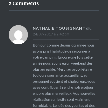
2 Comments
NATHALIE TOUSIGNANT
dit :
24/07/2017 à 2:42 pm
Bonjour comme depuis qq année nous
avons pris l habitude de séjourner à
votre camping. Encore une fois cette
année nous avons eu un weekend des
plus agréable. Merci au propriétaire
toujours souriante, accueillant, au
personnel soutient et chaleureux, vous
avez contribuer à rendre notre séjour
encore plus merveilleux. Vos nouvelles
réalisation sur le site sont vraiment
formidable. Le idée des yourtes et des