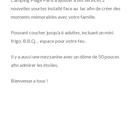
nouvelles yourtes installé face au lac afin de créer des
moments mémorables avec votre famille.
Pouvant coucher jusqu’a 6 adultes, incluant un mini
frigo, B.B.Q. , espace pour votre feu .
Il y a aussi une mezzanine avec un dôme de 50 pouces
afin admirer les étoiles.
Bienvenue a tous !